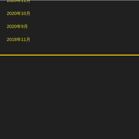
2020年11月
2020年10月
2020年9月
2018年11月