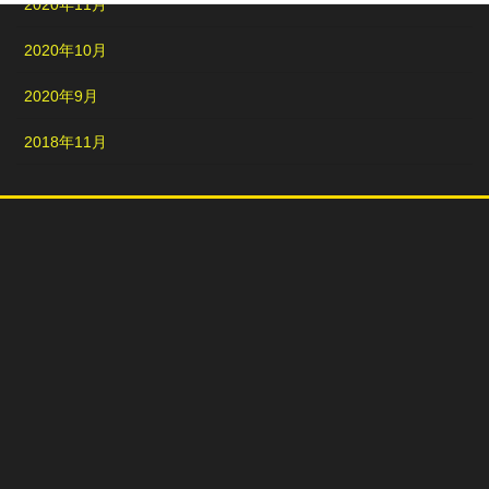
2020年11月
2020年10月
2020年9月
2018年11月